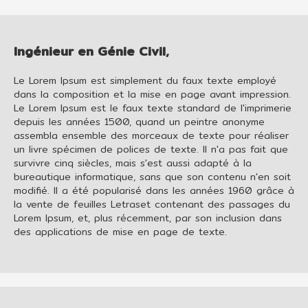
Ingénieur en Génie Civil,
Le Lorem Ipsum est simplement du faux texte employé
dans la composition et la mise en page avant impression.
Le Lorem Ipsum est le faux texte standard de l'imprimerie
depuis les années 1500, quand un peintre anonyme
assembla ensemble des morceaux de texte pour réaliser
un livre spécimen de polices de texte. Il n'a pas fait que
survivre cinq siècles, mais s'est aussi adapté à la
bureautique informatique, sans que son contenu n'en soit
modifié. Il a été popularisé dans les années 1960 grâce à
la vente de feuilles Letraset contenant des passages du
Lorem Ipsum, et, plus récemment, par son inclusion dans
des applications de mise en page de texte.