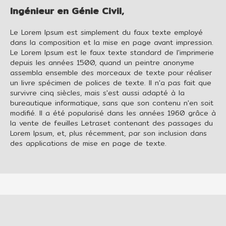
Ingénieur en Génie Civil,
Le Lorem Ipsum est simplement du faux texte employé
dans la composition et la mise en page avant impression.
Le Lorem Ipsum est le faux texte standard de l'imprimerie
depuis les années 1500, quand un peintre anonyme
assembla ensemble des morceaux de texte pour réaliser
un livre spécimen de polices de texte. Il n'a pas fait que
survivre cinq siècles, mais s'est aussi adapté à la
bureautique informatique, sans que son contenu n'en soit
modifié. Il a été popularisé dans les années 1960 grâce à
la vente de feuilles Letraset contenant des passages du
Lorem Ipsum, et, plus récemment, par son inclusion dans
des applications de mise en page de texte.